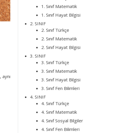
1. Sınıf Matematik
1. Sınıf Hayat Bilgisi
2. SINIF
2. Sınıf Türkçe
2. Sınıf Matematik
2. Sınıf Hayat Bilgisi
3. SINIF
3. Sınıf Türkçe
3. Sınıf Matematik
, aynı
3. Sınıf Hayat Bilgisi
3. Sınıf Fen Bilimleri
4. SINIF
4. Sınıf Türkçe
4. Sınıf Matematik
4. Sınıf Sosyal Bilgiler
4. Sınıf Fen Bilimleri