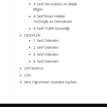
4. Sınıf Din Kültürü ve Ahlak
Bilgisi
4. Sınıf İnsan Hakları
Yurttaşlık ve Demokrasi
4. Sınıf Trafik Güvenliği
ÖDEVLER
1. Sınıf Ödevleri
2. Sınıf Ödevleri
3. Sınıf Ödevleri
4. Sınıf Ödevleri
ORTAOKUL
LİSE
İdris Öğretmen Youtube Sayfası