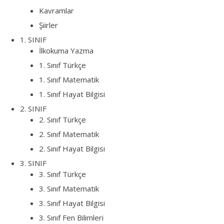
Kavramlar
Şiirler
1. SINIF
İlkokuma Yazma
1. Sınıf Türkçe
1. Sınıf Matematik
1. Sınıf Hayat Bilgisi
2. SINIF
2. Sınıf Türkçe
2. Sınıf Matematik
2. Sınıf Hayat Bilgisi
3. SINIF
3. Sınıf Türkçe
3. Sınıf Matematik
3. Sınıf Hayat Bilgisi
3. Sınıf Fen Bilimleri