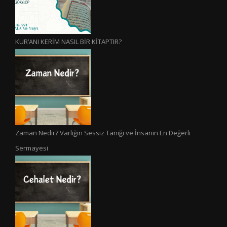
KUR’ANI KERİM NASIL BİR KİTAPTIR?
Zaman Nedir? Varlığın Sessiz Tanığı ve İnsanın En Değerli
Sermayesi