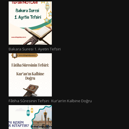
Bakara Suresi 1. Ayetin Tefsiri
Fâtiha Sûresinin Tefsiri: Kur’an’ın Kalbine Doğru