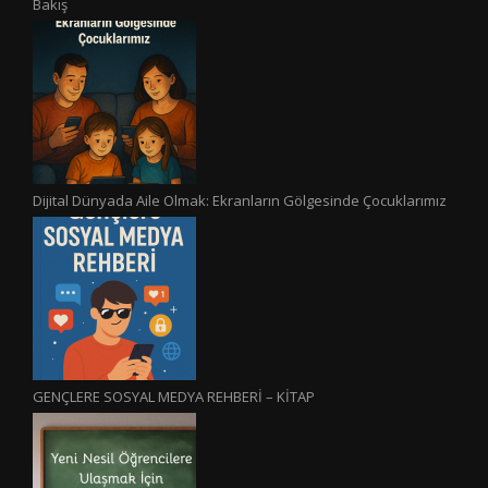
Bakış
Dijital Dünyada Aile Olmak: Ekranların Gölgesinde Çocuklarımız
GENÇLERE SOSYAL MEDYA REHBERİ – KİTAP