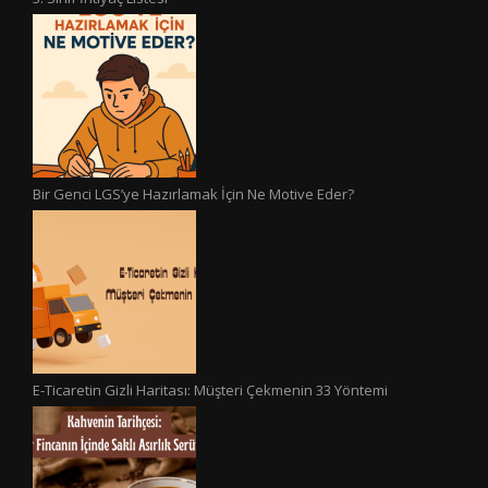
Bir Genci LGS’ye Hazırlamak İçin Ne Motive Eder?
E-Ticaretin Gizli Haritası: Müşteri Çekmenin 33 Yöntemi