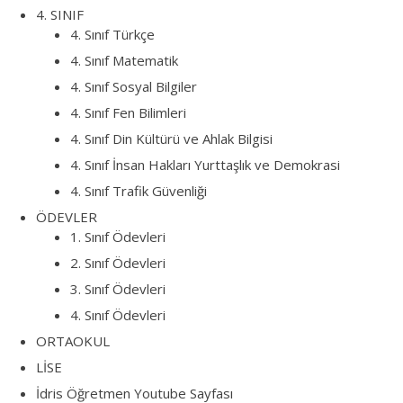
4. SINIF
4. Sınıf Türkçe
4. Sınıf Matematik
4. Sınıf Sosyal Bilgiler
4. Sınıf Fen Bilimleri
4. Sınıf Din Kültürü ve Ahlak Bilgisi
4. Sınıf İnsan Hakları Yurttaşlık ve Demokrasi
4. Sınıf Trafik Güvenliği
ÖDEVLER
1. Sınıf Ödevleri
2. Sınıf Ödevleri
3. Sınıf Ödevleri
4. Sınıf Ödevleri
ORTAOKUL
LİSE
İdris Öğretmen Youtube Sayfası