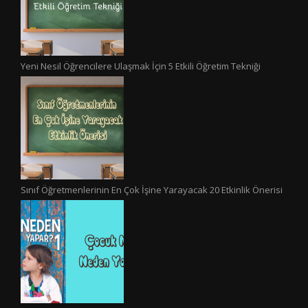
Yeni Nesil Öğrencilere Ulaşmak İçin 5 Etkili Öğretim Tekniği
Sınıf Öğretmenlerinin En Çok İşine Yarayacak 20 Etkinlik Önerisi