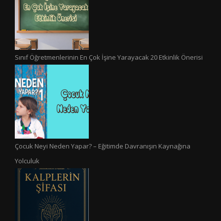
Sınıf Öğretmenlerinin En Çok İşine Yarayacak 20 Etkinlik Önerisi
Çocuk Neyi Neden Yapar? – Eğitimde Davranışın Kaynağına
Yolculuk