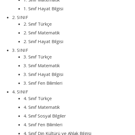
1. Sınıf Hayat Bilgisi
2. SINIF
2. Sınıf Türkçe
2. Sınıf Matematik
2. Sınıf Hayat Bilgisi
3. SINIF
3. Sınıf Türkçe
3. Sınıf Matematik
3. Sınıf Hayat Bilgisi
3. Sınıf Fen Bilimleri
4. SINIF
4. Sınıf Türkçe
4. Sınıf Matematik
4. Sınıf Sosyal Bilgiler
4. Sınıf Fen Bilimleri
4. Sınıf Din Kültürü ve Ahlak Bilgisi