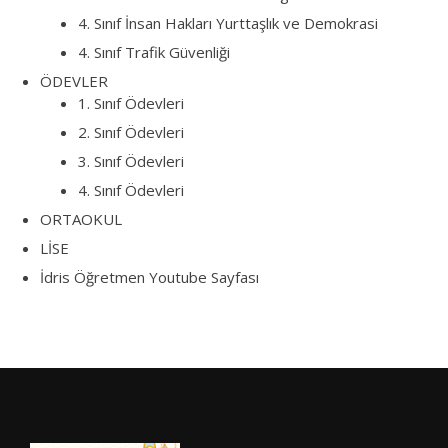
4. Sınıf İnsan Hakları Yurttaşlık ve Demokrasi
4. Sınıf Trafik Güvenliği
ÖDEVLER
1. Sınıf Ödevleri
2. Sınıf Ödevleri
3. Sınıf Ödevleri
4. Sınıf Ödevleri
ORTAOKUL
LİSE
İdris Öğretmen Youtube Sayfası