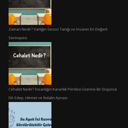
Zaman Nedir? Varlığın Sessiz Tanığı ve İnsanın En Değerli
Sermayesi
Cehalet Nedir? İnsanlığın Karanlık Perdesi Üzerine Bir Düşünce
Dil: Edep, Hikmet ve İtidalin Aynası