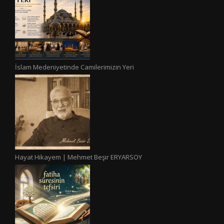
İslam Medeniyetinde Camilerimizin Yeri
Hayat Hikayem | Mehmet Beşir ERYARSOY