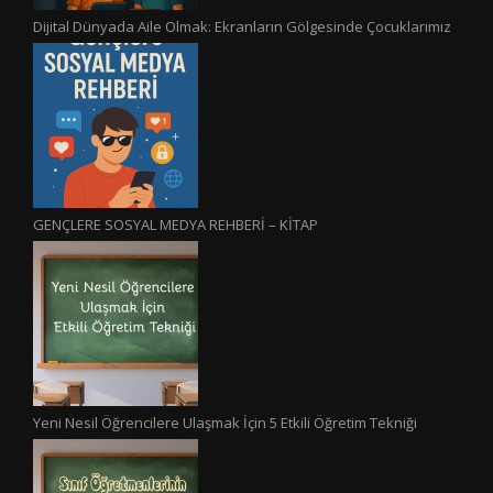
Dijital Dünyada Aile Olmak: Ekranların Gölgesinde Çocuklarımız
GENÇLERE SOSYAL MEDYA REHBERİ – KİTAP
Yeni Nesil Öğrencilere Ulaşmak İçin 5 Etkili Öğretim Tekniği