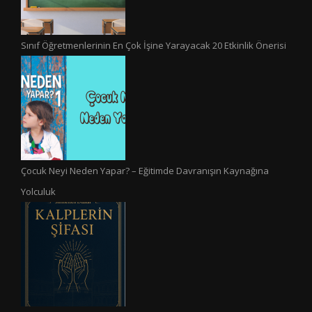
Sınıf Öğretmenlerinin En Çok İşine Yarayacak 20 Etkinlik Önerisi
Çocuk Neyi Neden Yapar? – Eğitimde Davranışın Kaynağına
Yolculuk