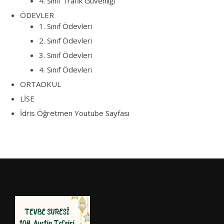
4. Sınıf Trafik Güvenliği
ÖDEVLER
1. Sınıf Ödevleri
2. Sınıf Ödevleri
3. Sınıf Ödevleri
4. Sınıf Ödevleri
ORTAOKUL
LİSE
İdris Öğretmen Youtube Sayfası