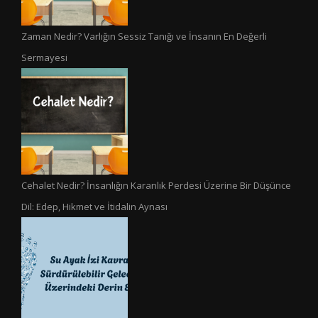
Zaman Nedir? Varlığın Sessiz Tanığı ve İnsanın En Değerli
Sermayesi
Cehalet Nedir? İnsanlığın Karanlık Perdesi Üzerine Bir Düşünce
Dil: Edep, Hikmet ve İtidalin Aynası