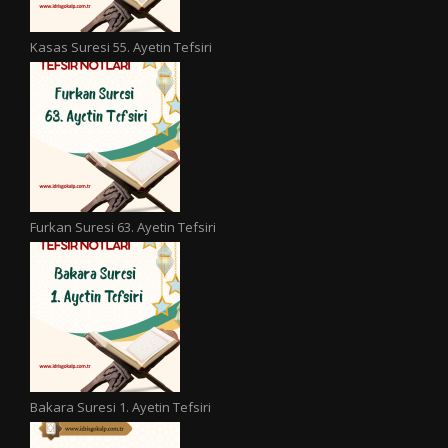
Kasas Suresi 55. Ayetin Tefsiri
Furkan Suresi 63. Ayetin Tefsiri
Bakara Suresi 1. Ayetin Tefsiri