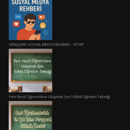
GENÇLERE SOSYAL MEDYA REHBERİ – KİTAP
Yeni Nesil Öğrencilere Ulaşmak İçin 5 Etkili Öğretim Tekniği