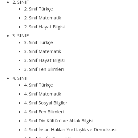
2. SINIF
2. Sınıf Türkçe
2. Sınıf Matematik
2. Sınıf Hayat Bilgisi
3. SINIF
3. Sınıf Türkçe
3. Sınıf Matematik
3. Sınıf Hayat Bilgisi
3. Sınıf Fen Bilimleri
4. SINIF
4. Sınıf Türkçe
4. Sınıf Matematik
4. Sınıf Sosyal Bilgiler
4. Sınıf Fen Bilimleri
4. Sınıf Din Kültürü ve Ahlak Bilgisi
4. Sınıf İnsan Hakları Yurttaşlık ve Demokrasi