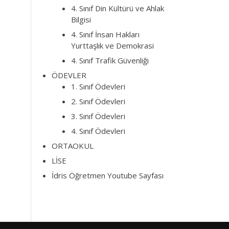
4. Sınıf Din Kültürü ve Ahlak
Bilgisi
4. Sınıf İnsan Hakları
Yurttaşlık ve Demokrasi
4. Sınıf Trafik Güvenliği
ÖDEVLER
1. Sınıf Ödevleri
2. Sınıf Ödevleri
3. Sınıf Ödevleri
4. Sınıf Ödevleri
ORTAOKUL
LİSE
İdris Öğretmen Youtube Sayfası