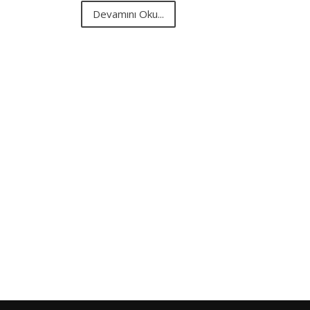
Devamını Oku...