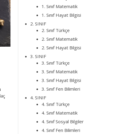
1. Sınıf Matematik
1. Sınıf Hayat Bilgisi
2. SINIF
2. Sınıf Türkçe
2. Sınıf Matematik
2. Sınıf Hayat Bilgisi
3. SINIF
3. Sınıf Türkçe
3. Sınıf Matematik
3. Sınıf Hayat Bilgisi
3. Sınıf Fen Bilimleri
u
laç
4. SINIF
4. Sınıf Türkçe
4. Sınıf Matematik
4. Sınıf Sosyal Bilgiler
4. Sınıf Fen Bilimleri