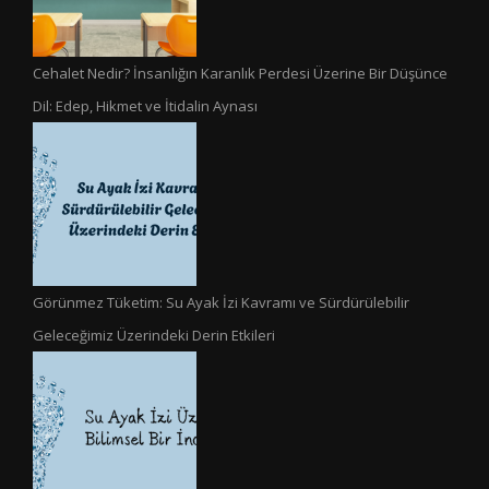
Cehalet Nedir? İnsanlığın Karanlık Perdesi Üzerine Bir Düşünce
Dil: Edep, Hikmet ve İtidalin Aynası
Görünmez Tüketim: Su Ayak İzi Kavramı ve Sürdürülebilir
Geleceğimiz Üzerindeki Derin Etkileri