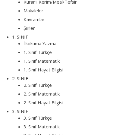
Kuran’ı Kerim/Meal/Tefsir
Makaleler
Kavramlar
Şiirler
1. SINIF
İlkokuma Yazma
1. Sınıf Türkçe
1. Sınıf Matematik
1. Sınıf Hayat Bilgisi
2. SINIF
2. Sınıf Türkçe
2. Sınıf Matematik
2. Sınıf Hayat Bilgisi
3. SINIF
3. Sınıf Türkçe
3. Sınıf Matematik