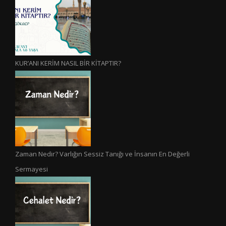
KUR’ANI KERİM NASIL BİR KİTAPTIR?
Zaman Nedir? Varlığın Sessiz Tanığı ve İnsanın En Değerli
Sermayesi