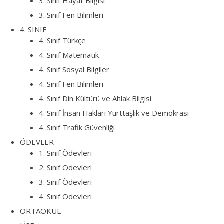
3. Sınıf Hayat Bilgisi
3. Sınıf Fen Bilimleri
4. SINIF
4. Sınıf Türkçe
4. Sınıf Matematik
4. Sınıf Sosyal Bilgiler
4. Sınıf Fen Bilimleri
4. Sınıf Din Kültürü ve Ahlak Bilgisi
4. Sınıf İnsan Hakları Yurttaşlık ve Demokrasi
4. Sınıf Trafik Güvenliği
ÖDEVLER
1. Sınıf Ödevleri
2. Sınıf Ödevleri
3. Sınıf Ödevleri
4. Sınıf Ödevleri
ORTAOKUL