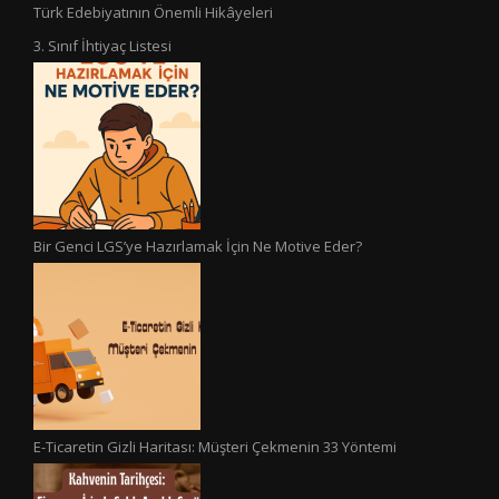
Türk Edebiyatının Önemli Hikâyeleri
3. Sınıf İhtiyaç Listesi
Bir Genci LGS’ye Hazırlamak İçin Ne Motive Eder?
E-Ticaretin Gizli Haritası: Müşteri Çekmenin 33 Yöntemi