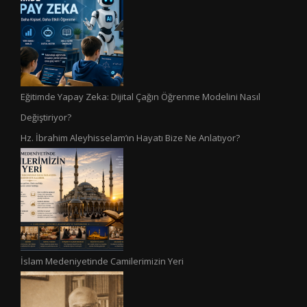
Eğitimde Yapay Zeka: Dijital Çağın Öğrenme Modelini Nasıl
Değiştiriyor?
Hz. İbrahim Aleyhisselam’ın Hayatı Bize Ne Anlatıyor?
İslam Medeniyetinde Camilerimizin Yeri