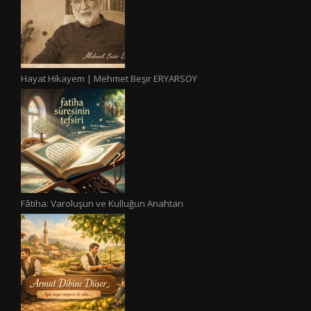
Hayat Hikayem | Mehmet Beşir ERYARSOY
Fâtiha: Varoluşun ve Kulluğun Anahtarı