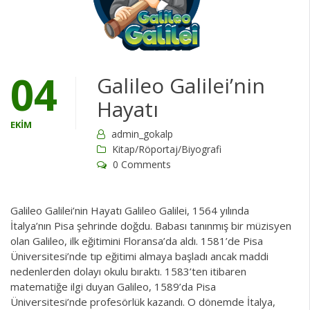
04
Galileo Galilei’nin
Hayatı
EKIM
admin_gokalp
Kitap/Röportaj/Biyografi
0 Comments
Galileo Galilei’nin Hayatı Galileo Galilei, 1564 yılında
İtalya’nın Pisa şehrinde doğdu. Babası tanınmış bir müzisyen
olan Galileo, ilk eğitimini Floransa’da aldı. 1581’de Pisa
Üniversitesi’nde tıp eğitimi almaya başladı ancak maddi
nedenlerden dolayı okulu bıraktı. 1583’ten itibaren
matematiğe ilgi duyan Galileo, 1589’da Pisa
Üniversitesi’nde profesörlük kazandı. O dönemde İtalya,