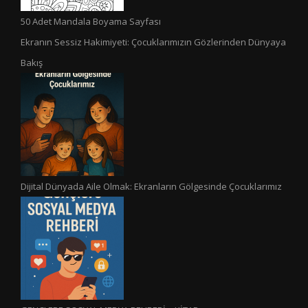
50 Adet Mandala Boyama Sayfası
Ekranın Sessiz Hakimiyeti: Çocuklarımızın Gözlerinden Dünyaya
Bakış
Dijital Dünyada Aile Olmak: Ekranların Gölgesinde Çocuklarımız