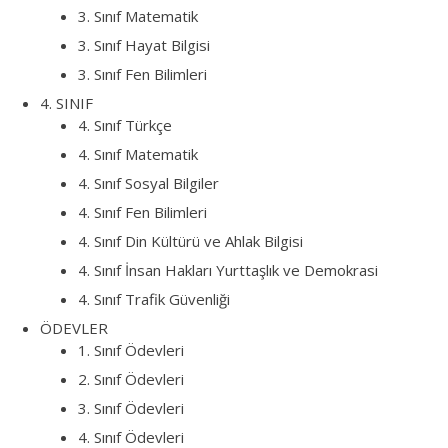
3. Sınıf Matematik
3. Sınıf Hayat Bilgisi
3. Sınıf Fen Bilimleri
4. SINIF
4. Sınıf Türkçe
4. Sınıf Matematik
4. Sınıf Sosyal Bilgiler
4. Sınıf Fen Bilimleri
4. Sınıf Din Kültürü ve Ahlak Bilgisi
4. Sınıf İnsan Hakları Yurttaşlık ve Demokrasi
4. Sınıf Trafik Güvenliği
ÖDEVLER
1. Sınıf Ödevleri
2. Sınıf Ödevleri
3. Sınıf Ödevleri
4. Sınıf Ödevleri