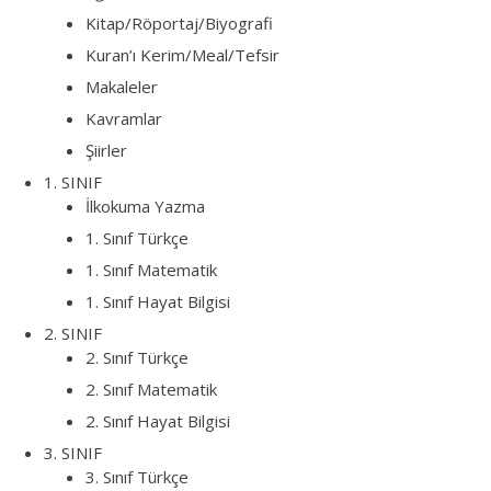
Kitap/Röportaj/Biyografi
Kuran’ı Kerim/Meal/Tefsir
Makaleler
Kavramlar
Şiirler
1. SINIF
İlkokuma Yazma
1. Sınıf Türkçe
1. Sınıf Matematik
1. Sınıf Hayat Bilgisi
2. SINIF
2. Sınıf Türkçe
2. Sınıf Matematik
2. Sınıf Hayat Bilgisi
3. SINIF
3. Sınıf Türkçe