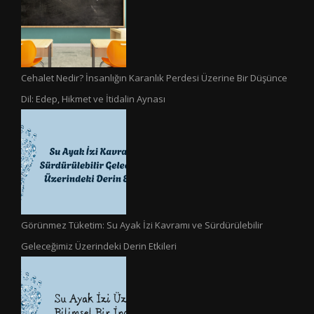
Cehalet Nedir? İnsanlığın Karanlık Perdesi Üzerine Bir Düşünce
Dil: Edep, Hikmet ve İtidalin Aynası
Görünmez Tüketim: Su Ayak İzi Kavramı ve Sürdürülebilir
Geleceğimiz Üzerindeki Derin Etkileri