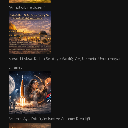
“Armut dibine düşer.”
Mescid-i Aksa: Kalbin Secdeye Vardığı Yer, Ümmetin Unutulmayan
Emaneti
Artemis: Ay’a Dönüşün İsmi ve Anlamın Derinliği