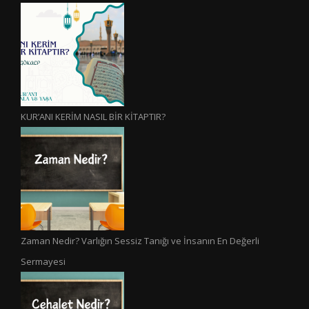
KUR’ANI KERİM NASIL BİR KİTAPTIR?
Zaman Nedir? Varlığın Sessiz Tanığı ve İnsanın En Değerli
Sermayesi