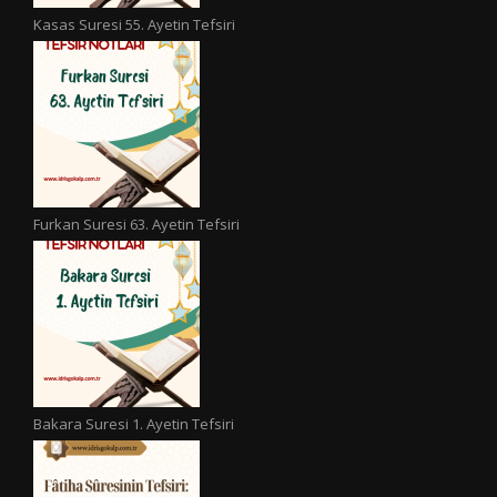
Kasas Suresi 55. Ayetin Tefsiri
Furkan Suresi 63. Ayetin Tefsiri
Bakara Suresi 1. Ayetin Tefsiri