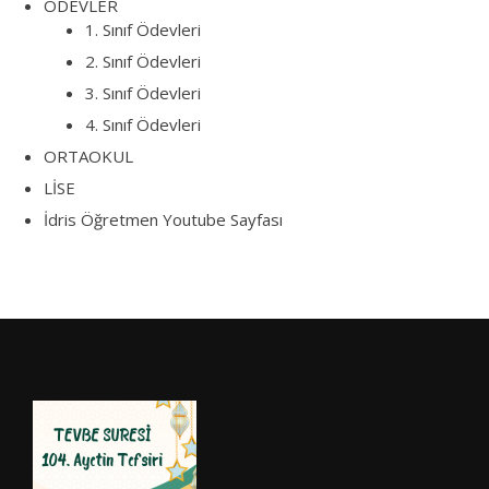
ÖDEVLER
1. Sınıf Ödevleri
2. Sınıf Ödevleri
3. Sınıf Ödevleri
4. Sınıf Ödevleri
ORTAOKUL
LİSE
İdris Öğretmen Youtube Sayfası