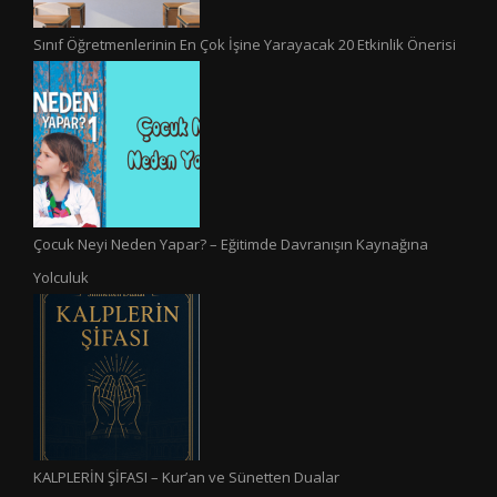
Sınıf Öğretmenlerinin En Çok İşine Yarayacak 20 Etkinlik Önerisi
Çocuk Neyi Neden Yapar? – Eğitimde Davranışın Kaynağına
Yolculuk
KALPLERİN ŞİFASI – Kur’an ve Sünetten Dualar