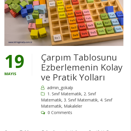
19
Çarpım Tablosunu
Ezberlemenin Kolay
MAYIS
ve Pratik Yolları
admin_gokalp
1. Sınıf Matematik
,
2. Sınıf
Matematik
,
3. Sınıf Matematik
,
4. Sınıf
Matematik
,
Makaleler
0 Comments