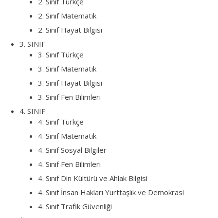
2. Sınıf Türkçe
2. Sınıf Matematik
2. Sınıf Hayat Bilgisi
3. SINIF
3. Sınıf Türkçe
3. Sınıf Matematik
3. Sınıf Hayat Bilgisi
3. Sınıf Fen Bilimleri
4. SINIF
4. Sınıf Türkçe
4. Sınıf Matematik
4. Sınıf Sosyal Bilgiler
4. Sınıf Fen Bilimleri
4. Sınıf Din Kültürü ve Ahlak Bilgisi
4. Sınıf İnsan Hakları Yurttaşlık ve Demokrasi
4. Sınıf Trafik Güvenliği