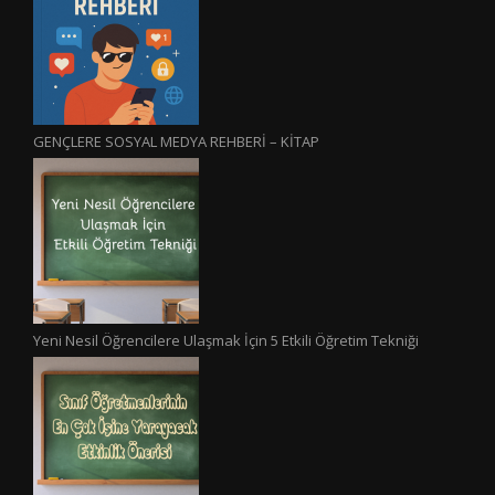
GENÇLERE SOSYAL MEDYA REHBERİ – KİTAP
Yeni Nesil Öğrencilere Ulaşmak İçin 5 Etkili Öğretim Tekniği