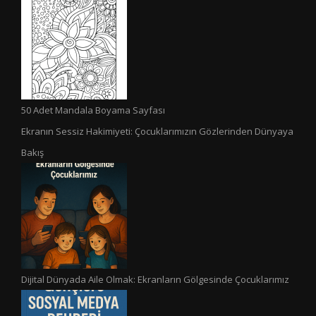
50 Adet Mandala Boyama Sayfası
Ekranın Sessiz Hakimiyeti: Çocuklarımızın Gözlerinden Dünyaya
Bakış
Dijital Dünyada Aile Olmak: Ekranların Gölgesinde Çocuklarımız