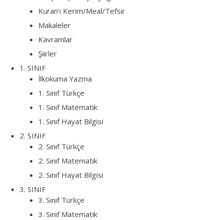
Kuran’ı Kerim/Meal/Tefsir
Makaleler
Kavramlar
Şiirler
1. SINIF
İlkokuma Yazma
1. Sınıf Türkçe
1. Sınıf Matematik
1. Sınıf Hayat Bilgisi
2. SINIF
2. Sınıf Türkçe
2. Sınıf Matematik
2. Sınıf Hayat Bilgisi
3. SINIF
3. Sınıf Türkçe
3. Sınıf Matematik