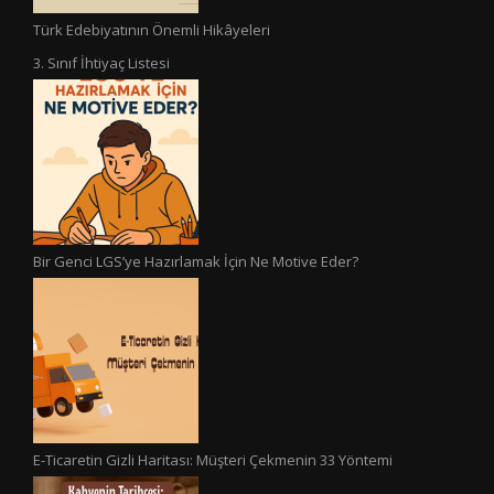
Türk Edebiyatının Önemli Hikâyeleri
3. Sınıf İhtiyaç Listesi
Bir Genci LGS’ye Hazırlamak İçin Ne Motive Eder?
E-Ticaretin Gizli Haritası: Müşteri Çekmenin 33 Yöntemi