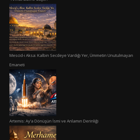
Mescid-i Aksa: Kalbin Secdeye Vardığı Yer, Ümmetin Unutulmayan
Emaneti
Artemis: Ay’a Dönüşün İsmi ve Anlamın Derinliği