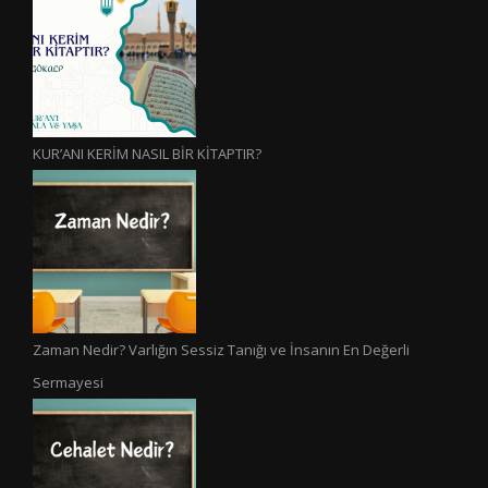
KUR’ANI KERİM NASIL BİR KİTAPTIR?
Zaman Nedir? Varlığın Sessiz Tanığı ve İnsanın En Değerli
Sermayesi