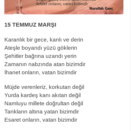
15 TEMMUZ MARŞI
Karanlık bir gece, kanlı ve derin
Ateşle boyandı yüzü göklerin
Şehitler bağrına uzandı yerin
Zamanın nabzında atan bizimdir
İhanet onların, vatan bizimdir
Müjde verenleriz, korkutan değil
Yurda kardeş kanı akıtan değil
Namluyu millete doğrultan değil
Tankların altına yatan bizimdir
Esaret onların, vatan bizimdir