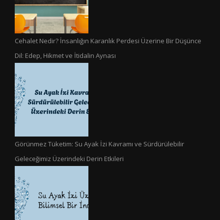
Cehalet Nedir? İnsanlığın Karanlık Perdesi Üzerine Bir Düşünce
Dil: Edep, Hikmet ve İtidalin Aynası
Görünmez Tüketim: Su Ayak İzi Kavramı ve Sürdürülebilir
Geleceğimiz Üzerindeki Derin Etkileri