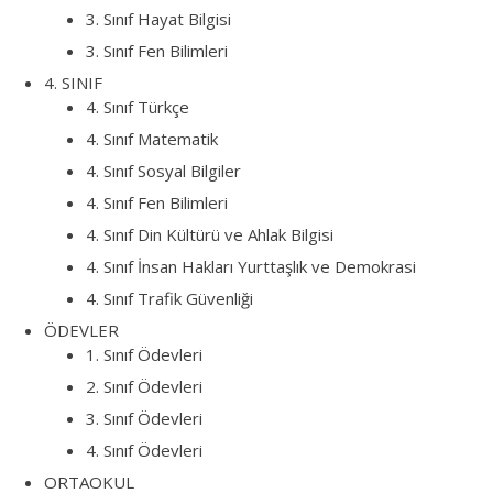
3. Sınıf Hayat Bilgisi
3. Sınıf Fen Bilimleri
4. SINIF
4. Sınıf Türkçe
4. Sınıf Matematik
4. Sınıf Sosyal Bilgiler
4. Sınıf Fen Bilimleri
4. Sınıf Din Kültürü ve Ahlak Bilgisi
4. Sınıf İnsan Hakları Yurttaşlık ve Demokrasi
4. Sınıf Trafik Güvenliği
ÖDEVLER
1. Sınıf Ödevleri
2. Sınıf Ödevleri
3. Sınıf Ödevleri
4. Sınıf Ödevleri
ORTAOKUL