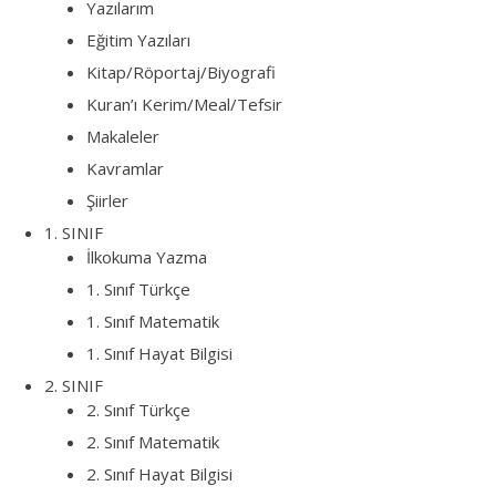
Yazılarım
Eğitim Yazıları
Kitap/Röportaj/Biyografi
Kuran’ı Kerim/Meal/Tefsir
Makaleler
Kavramlar
Şiirler
1. SINIF
İlkokuma Yazma
1. Sınıf Türkçe
1. Sınıf Matematik
1. Sınıf Hayat Bilgisi
2. SINIF
2. Sınıf Türkçe
2. Sınıf Matematik
2. Sınıf Hayat Bilgisi