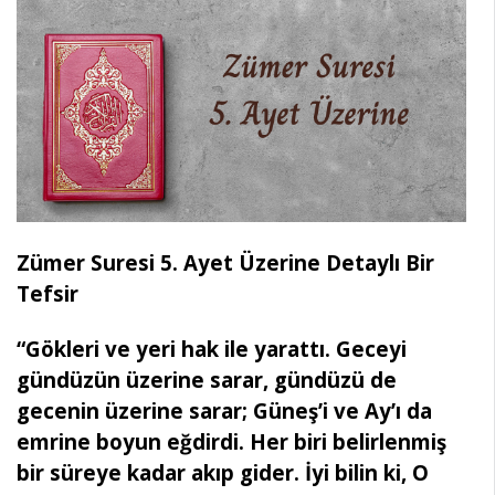
Zümer Suresi 5. Ayet Üzerine Detaylı Bir
Tefsir
“Gökleri ve yeri hak ile yarattı. Geceyi
gündüzün üzerine sarar, gündüzü de
gecenin üzerine sarar; Güneş’i ve Ay’ı da
emrine boyun eğdirdi. Her biri belirlenmiş
bir süreye kadar akıp gider. İyi bilin ki, O