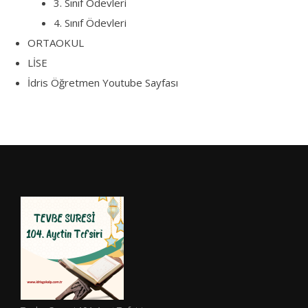
3. Sınıf Ödevleri
4. Sınıf Ödevleri
ORTAOKUL
LİSE
İdris Öğretmen Youtube Sayfası