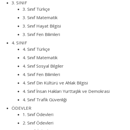
3. SINIF
3. Sınıf Türkçe
3. Sınıf Matematik
3. Sınıf Hayat Bilgisi
3. Sınıf Fen Bilimleri
4. SINIF
4. Sınıf Türkçe
4. Sınıf Matematik
4. Sınıf Sosyal Bilgiler
4. Sınıf Fen Bilimleri
4. Sınıf Din Kültürü ve Ahlak Bilgisi
4. Sınıf İnsan Hakları Yurttaşlık ve Demokrasi
4. Sınıf Trafik Güvenliği
ÖDEVLER
1. Sınıf Ödevleri
2. Sınıf Ödevleri