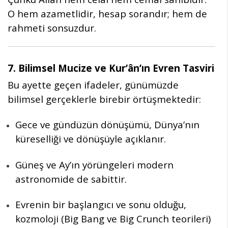
O hem azametlidir, hesap sorandır; hem de
rahmeti sonsuzdur.
7. Bilimsel Mucize ve Kur’ân’ın Evren Tasviri
Bu ayette geçen ifadeler, günümüzde
bilimsel gerçeklerle birebir örtüşmektedir:
Gece ve gündüzün dönüşümü, Dünya’nın
küreselliği ve dönüşüyle açıklanır.
Güneş ve Ay’ın yörüngeleri modern
astronomide de sabittir.
Evrenin bir başlangıcı ve sonu olduğu,
kozmoloji (Big Bang ve Big Crunch teorileri)