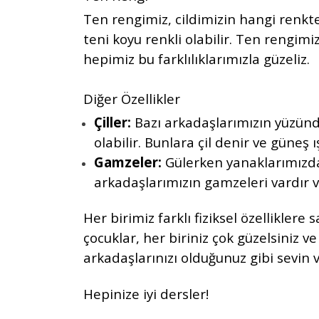
Ten rengimiz, cildimizin hangi renkte
teni koyu renkli olabilir. Ten rengim
hepimiz bu farklılıklarımızla güzeliz.
Diğer Özellikler
Çiller:
Bazı arkadaşlarımızın yüzünd
olabilir. Bunlara çil denir ve güneş 
Gamzeler:
Gülerken yanaklarımızda
arkadaşlarımızın gamzeleri vardır ve
Her birimiz farklı fiziksel özelliklere
çocuklar, her biriniz çok güzelsiniz ve 
arkadaşlarınızı olduğunuz gibi sevin 
Hepinize iyi dersler!