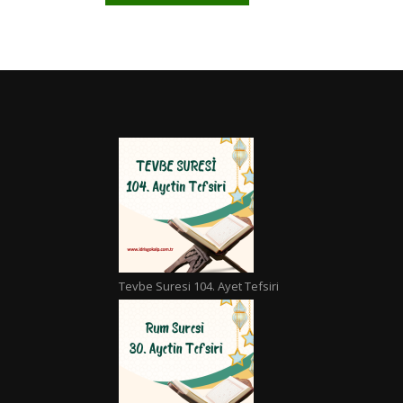
Tevbe Suresi 104. Ayet Tefsiri