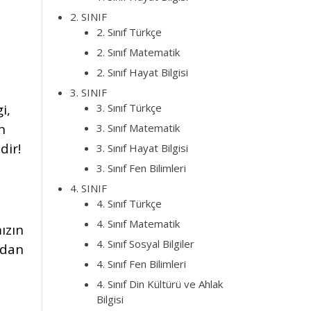
2. SINIF
2. Sınıf Türkçe
2. Sınıf Matematik
2. Sınıf Hayat Bilgisi
3. SINIF
3. Sınıf Türkçe
i,
n
3. Sınıf Matematik
dir!
3. Sınıf Hayat Bilgisi
3. Sınıf Fen Bilimleri
4. SINIF
4. Sınıf Türkçe
4. Sınıf Matematik
ızın
4. Sınıf Sosyal Bilgiler
zdan
4. Sınıf Fen Bilimleri
4. Sınıf Din Kültürü ve Ahlak
Bilgisi